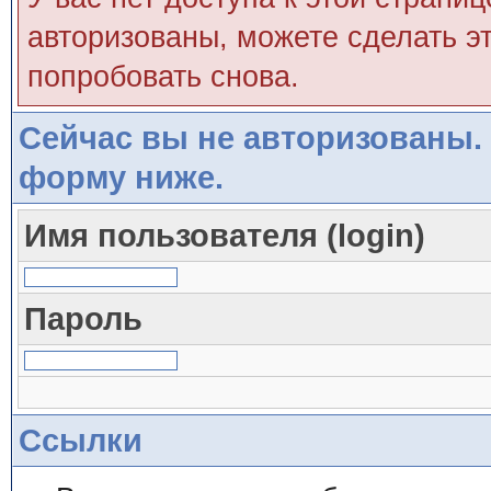
авторизованы, можете сделать эт
попробовать снова.
Сейчас вы не авторизованы. 
форму ниже.
Имя пользователя (login)
Пароль
Ссылки