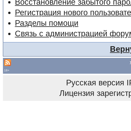
Восстановление забытого паро
Регистрация нового пользоват
Разделы помощи
Связь с администрацией фору
Верн
18+
Русская версия
I
Лицензия зарегист