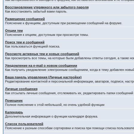
Восстановление утерянного или забытого пароля
Как восстановить забытый вами пароль.
Размещение сообщений
Пояснение к функциям, доступным при размещении сообщений на форуме.
Опции тем
Пояснения к опциям, доступным при просмотре темы.
Поиск тем и сообщений
Как пользоваться функцией поиска.
Просмотр активных тем и новых сообщений
Как просмотреть все темы, на которые были добавлены ответы сегодня, а также н
Уведомление на е-mail о новом сообщении
Как получить уведомление электронным сообщением, когда в тему добавлен новый
Ваша панель управления (Личные настройки)
Редактирование контактной и персональной информации, аватаров, подписи, настр
Личные сообщения
Как отсылать личные сообщения, отслеживать их, редактировать папки сообщений
Помошник
Полное пояснение к этой небольшой, но очень удобной функции
Календарь
Дополнительная информация о функции календаря форума.
Список пользователей
Пояснение к разным способам сортировки и поиска при помощи списка пользовате