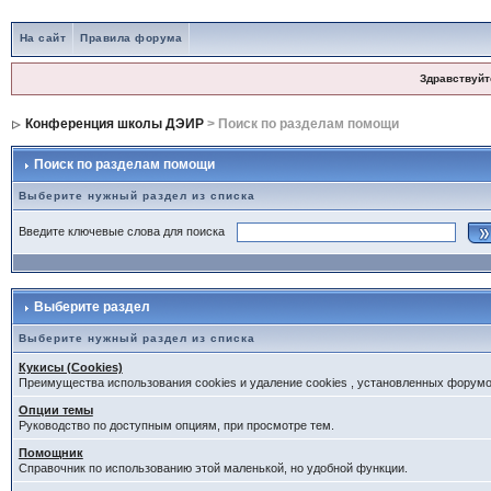
На сайт
Правила форума
Здравствуйт
Конференция школы ДЭИР
> Поиск по разделам помощи
Поиск по разделам помощи
Выберите нужный раздел из списка
Введите ключевые слова для поиска
Выберите раздел
Выберите нужный раздел из списка
Кукисы (Cookies)
Преимущества использования cookies и удаление cookies , установленных форум
Опции темы
Руководство по доступным опциям, при просмотре тем.
Помощник
Справочник по использованию этой маленькой, но удобной функции.