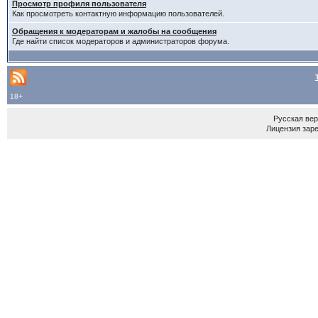
Просмотр профиля пользователя
Как просмотреть контактную информацию пользователей.
Обращения к модераторам и жалобы на сообщения
Где найти список модераторов и администраторов форума.
18+
Русская ве
Лицензия зар