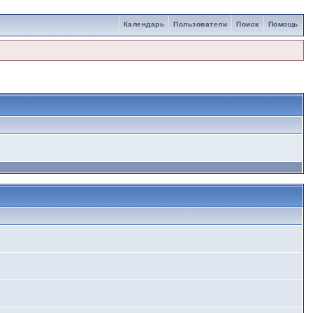
Календарь
Пользователи
Поиск
Помощь