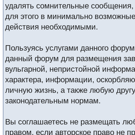
удалять сомнительные сообщения,
для этого в минимально возможные 
действия необходимыми.
Пользуясь услугами данного форум
данный форум для размещения заве
вульгарной, непристойной информ
характера, информации, оскорбля
личную жизнь, а также любую дру
законодательным нормам.
Вы соглашаетесь не размещать лю
правом, если авторское право не 