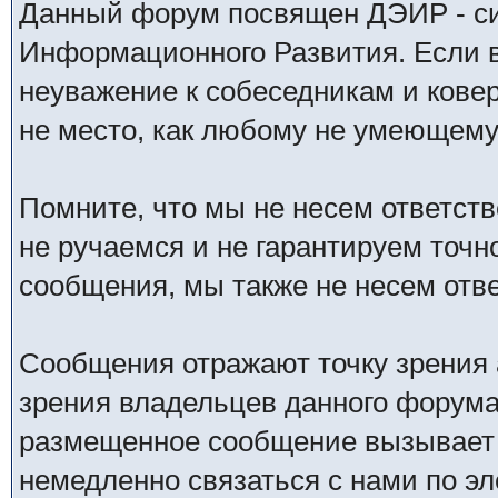
Данный форум посвящен ДЭИР - си
Информационного Развития. Если в
неуважение к собеседникам и кове
не место, как любому не умеющему 
Помните, что мы не несем ответс
не ручаемся и не гарантируем точн
сообщения, мы также не несем отв
Сообщения отражают точку зрения 
зрения владельцев данного форума
размещенное сообщение вызывает 
немедленно связаться с нами по эл