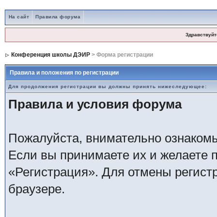
На сайт
Правила форума
Здравствуйт
Конференция школы ДЭИР
> Форма регистрации
Правила и положения по регистрации
Для продолжения регистрации вы должны принять нижеследующее:
Правила и условия форума
Пожалуйста, внимательно ознаком
Если вы принимаете их и желаете 
«Регистрация». Для отмены регистр
браузере.