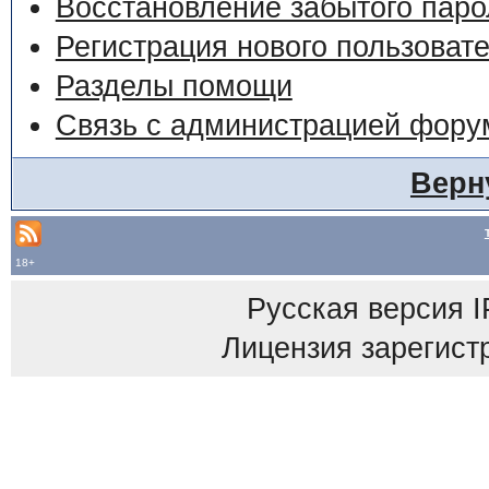
Восстановление забытого паро
Регистрация нового пользоват
Разделы помощи
Связь с администрацией фору
Верн
18+
Русская версия
I
Лицензия зарегист