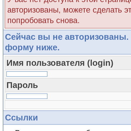
авторизованы, можете сделать эт
попробовать снова.
Сейчас вы не авторизованы. 
форму ниже.
Имя пользователя (login)
Пароль
Ссылки