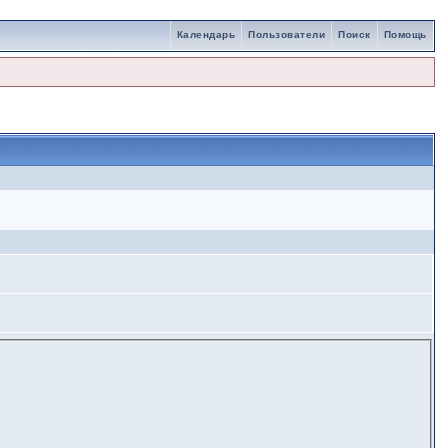
Календарь
Пользователи
Поиск
Помощь