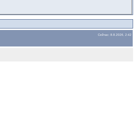
Сейчас: 8.8.2026, 2:42