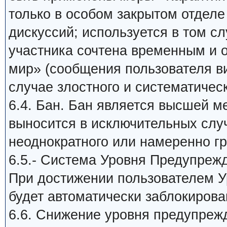
только в особом закрытом отдел
дискуссий; используется в том сл
участника сочтена временным и
мир» (сообщения пользователя в
случае злостного и систематичес
6.4. Бан. Бан является высшей м
выносится в исключительных слу
неоднократного или намеренно г
6.5.- Система Уровня Предупреж
При достижении пользователем У
будет автоматически заблокирова
6.6. Снижение уровня предупреж