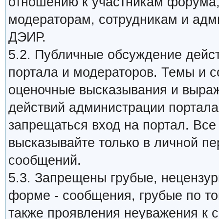
отношению к участникам форума
модераторам, сотрудникам и адм
ДЭИР.
5.2. Публичные обсуждение дейс
портала и модераторов. Темы и 
оценочные высказывания и выраж
действий администрации портала,
запрещаться вход на портал. Все
высказывайте только в личной пе
сообщений.
5.3. Запрещены грубые, нецензу
форме - сообщения, грубые по то
также проявления неуважения к