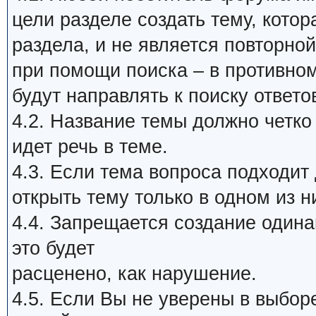
цели разделе создать тему, кото
раздела, и не является повторной
при помощи поиска – в противном
будут направлять к поиску ответо
4.2. Название темы должно четко
идет речь в теме.
4.3. Если тема вопроса подходит
открыть тему только в одном из н
4.4. Запрещается создание один
это будет
расценено, как нарушение.
4.5. Если Вы не уверены в выбор