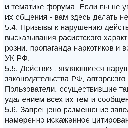
и тематике форума. Если вы не 
их общения - вам здесь делать не
5.4. Призывы к нарушению дейст
высказывания расистского харак
розни, пропаганда наркотиков и в
УК РФ.
5.5. Действия, являющиеся нар
законодательства РФ, авторского 
Пользователи. осуществившие та
удалением всех их тем и сообще
5.6. Запрещено размещение заве
намеренно искаженное цитирован