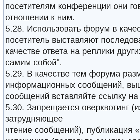
посетителям конференции они го
отношении к ним.
5.28. Использовать форум в качес
посетитель выставляют последов
качестве ответа на реплики други
самим собой".
5.29. В качестве тем форума раз
информационных сообщений, выш
сообщений вставляйте ссылку на 
5.30. Запрещается оверквотинг (
затрудняющее
чтение сообщений), публикация «