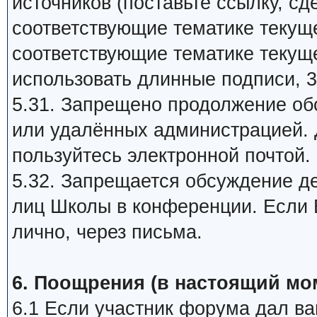
источников (поставьте ссылку, сд
соответствующие тематике текуще
соответствующие тематике текуще
использовать длинные подписи, 3
5.31. Запрещено продолжение об
или удалённых администрацией. 
пользуйтесь электронной почтой.
5.32. Запрещается обсуждение д
лиц Школы в конференции. Если В
лично, через письма.
6. Поощрения (в настоящий мо
6.1 Если участник форума дал ва