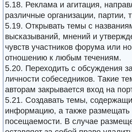
5.18. Реклама и агитация, напра
различные организации, партии, т
5.19. Открывать темы с названия
высказываний, мнений и утвержд
чувств участников форума или н
отношению к любым течениям.
5.20. Переходить с обсуждения 
личности собеседников. Такие те
авторам закрывается вход на пор
5.21. Создавать темы, содержащ
информацию, а также размещать 
посещаемости. В случае размеще