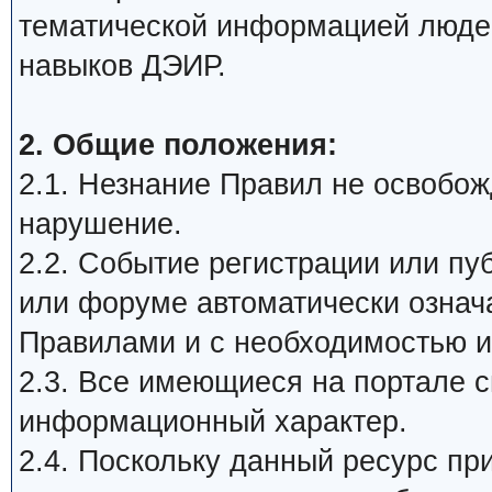
тематической информацией люде
навыков ДЭИР.
2. Общие положения:
2.1. Незнание Правил не освобожд
нарушение.
2.2. Событие регистрации или п
или форуме автоматически означ
Правилами и с необходимостью и
2.3. Все имеющиеся на портале 
информационный характер.
2.4. Поскольку данный ресурс пр