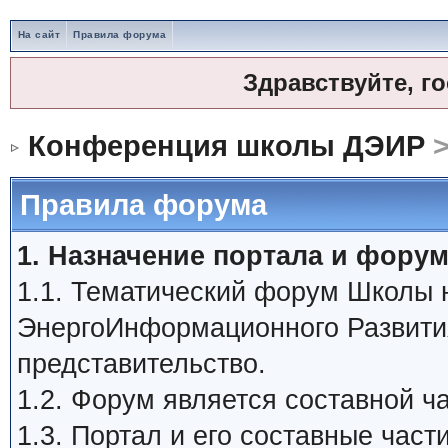
На сайт
Правила форума
Здравствуйте, г
Конференция школы ДЭИР
>
Правила форума
1. Назначение портала и форум
1.1. Тематический форум Школы
ЭнергоИнформационного Развити
представительство.
1.2. Форум является составной 
1.3. Портал и его составные час