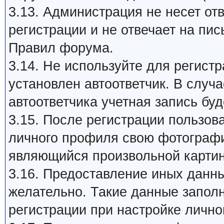
3.13. Администрация не несет от
регистрации и не отвечает на пи
Правил форума.
3.14. Не используйте для регист
установлен автоответчик. В случ
автоответчика учетная запись бу
3.15. После регистрации пользов
личного профиля свою фотографию 
являющийся произвольной картин
3.16. Предоставление иных данны
желательно. Такие данные запол
регистрации при настройке лично