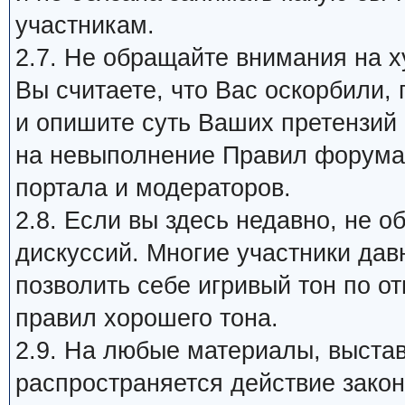
участникам.
2.7. Не обращайте внимания на х
Вы считаете, что Вас оскорбили,
и опишите суть Ваших претензий
на невыполнение Правил форума 
портала и модераторов.
2.8. Если вы здесь недавно, не 
дискуссий. Многие участники дав
позволить себе игривый тон по о
правил хорошего тона.
2.9. На любые материалы, выста
распространяется действие закон