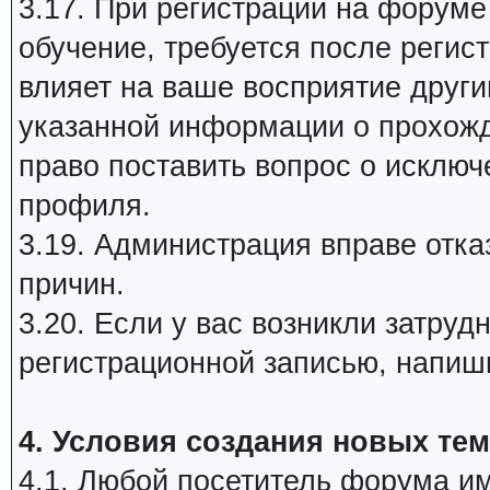
3.17. При регистрации на форум
обучение, требуется после регис
влияет на ваше восприятие друг
указанной информации о прохож
право поставить вопрос о исклю
профиля.
3.19. Администрация вправе отка
причин.
3.20. Если у вас возникли затру
регистрационной записью, напиш
4. Условия создания новых тем
4.1. Любой посетитель форума им