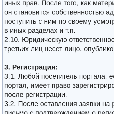
иных прав. После того, как мате
он становится собственностью а
поступить с ним по своему усмот
в иных разделах и т.п.
2.10. Юридическую ответственнос
третьих лиц несет лицо, опублик
3. Регистрация:
3.1. Любой посетитель портала, 
портал, имеет право зарегистрир
после регистрации.
3.2. После оставления заявки на 
письмо с подтверждением о реги