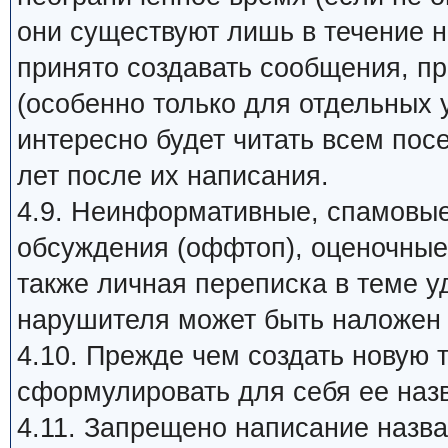
они существуют лишь в течение 
принято создавать сообщения, п
(особенно только для отдельных 
интересно будет читать всем пос
лет после их написания.
4.9. Неинформативные, спамовые
обсуждения (оффтоп), оценочные 
также личная переписка в теме у
нарушителя может быть наложен 
4.10. Прежде чем создать новую 
сформулировать для себя ее назв
4.11. Запрещено написание наз