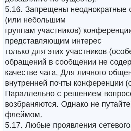
5.16. Запрещены неоднократные 
(или небольшим
группам участников) конференци
представляющим интерес
только для этих участников (особ
обращений в сообщении не содер
качестве чата. Для личного обще
внутренней почты конференции (о
Параллельно с решением вопросо
возбраняются. Однако не путайт
флеймом.
5.17. Любые проявления сетевого 