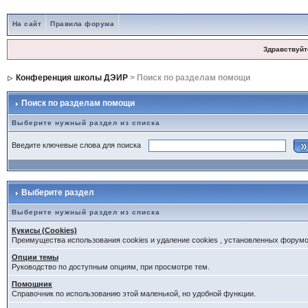
На сайт
Правила форума
Здравствуйт
Конференция школы ДЭИР
> Поиск по разделам помощи
Поиск по разделам помощи
Выберите нужный раздел из списка
Введите ключевые слова для поиска
Выберите раздел
Выберите нужный раздел из списка
Кукисы (Cookies)
Преимущества использования cookies и удаление cookies , установленных форум
Опции темы
Руководство по доступным опциям, при просмотре тем.
Помощник
Справочник по использованию этой маленькой, но удобной функции.