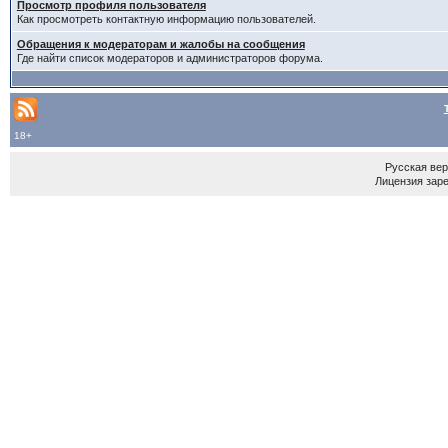
Просмотр профиля пользователя
Как просмотреть контактную информацию пользователей.
Обращения к модераторам и жалобы на сообщения
Где найти список модераторов и администраторов форума.
18+
Русская ве
Лицензия зар