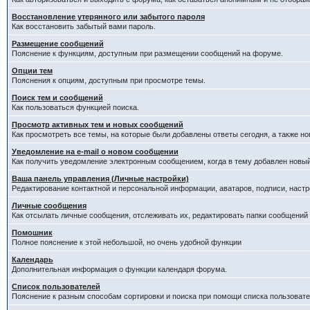
Восстановление утерянного или забытого пароля
Как восстановить забытый вами пароль.
Размещение сообщений
Пояснение к функциям, доступным при размещении сообщений на форуме.
Опции тем
Пояснения к опциям, доступным при просмотре темы.
Поиск тем и сообщений
Как пользоваться функцией поиска.
Просмотр активных тем и новых сообщений
Как просмотреть все темы, на которые были добавлены ответы сегодня, а также н
Уведомление на е-mail о новом сообщении
Как получить уведомление электронным сообщением, когда в тему добавлен новый
Ваша панель управления (Личные настройки)
Редактирование контактной и персональной информации, аватаров, подписи, настр
Личные сообщения
Как отсылать личные сообщения, отслеживать их, редактировать папки сообщений
Помошник
Полное пояснение к этой небольшой, но очень удобной функции
Календарь
Дополнительная информация о функции календаря форума.
Список пользователей
Пояснение к разным способам сортировки и поиска при помощи списка пользовате