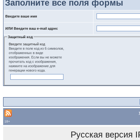
Заполните все поля формы
Введите ваше имя
ИЛИ Введите ваш e-mail адрес
Защитный код
Введите защитный код
Введите в поле код из 6 символов,
отображенных в виде
изображения. Если вы не можете
прочитать код с изображения,
нажмите на изображение для
генерации нового кода.
18+
Русская версия
I