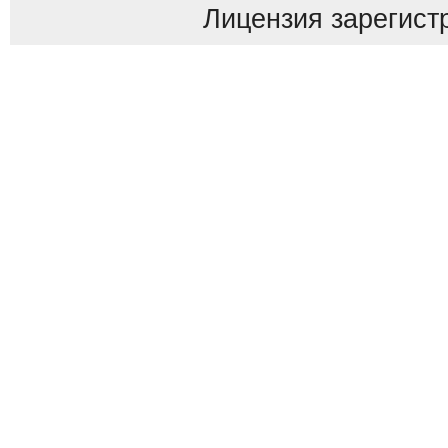
Лицензия зарегист