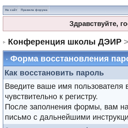
На сайт
Правила форума
Здравствуйте, г
Конференция школы ДЭИР
>
Форма восстановления пар
Как восстановить пароль
Введите ваше имя пользователя 
чувствительно к регистру.
После заполнения формы, вам на
письмо с дальнейшими инструкци