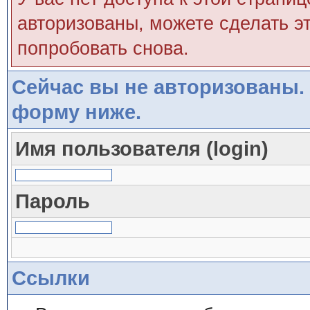
авторизованы, можете сделать эт
попробовать снова.
Сейчас вы не авторизованы. 
форму ниже.
Имя пользователя (login)
Пароль
Ссылки