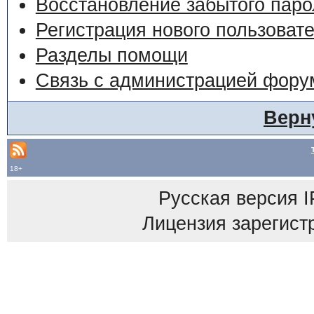
Восстановление забытого паро
Регистрация нового пользоват
Разделы помощи
Связь с администрацией фору
Верн
18+
Русская версия
I
Лицензия зарегист