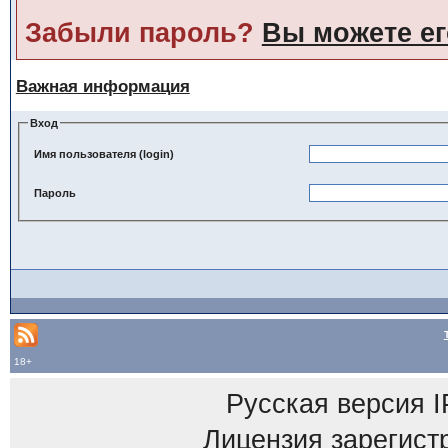
Забыли пароль?
Вы можете ег
Важная информация
Вход
Имя пользователя (login)
Пароль
18+
Русская версия
I
Лицензия зарегист