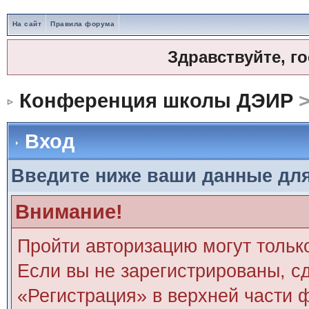
На сайт
Правила форума
Здравствуйте, г
Конференция школы ДЭИР
>
Вход
Введите ниже ваши данные дл
Внимание!
Пройти авторизацию могут тольк
Если вы не зарегистрированы, сд
«Регистрация» в верхней части 