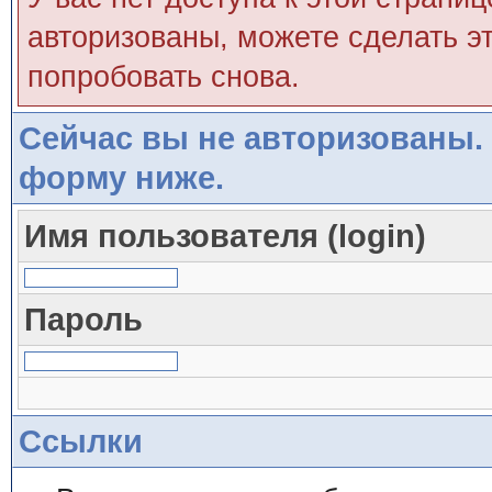
авторизованы, можете сделать эт
попробовать снова.
Сейчас вы не авторизованы. 
форму ниже.
Имя пользователя (login)
Пароль
Ссылки