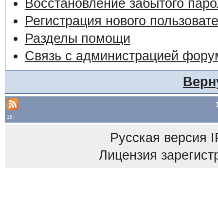
Восстановление забытого паро
Регистрация нового пользоват
Разделы помощи
Связь с администрацией фору
Верн
18+
Русская версия
I
Лицензия зарегист