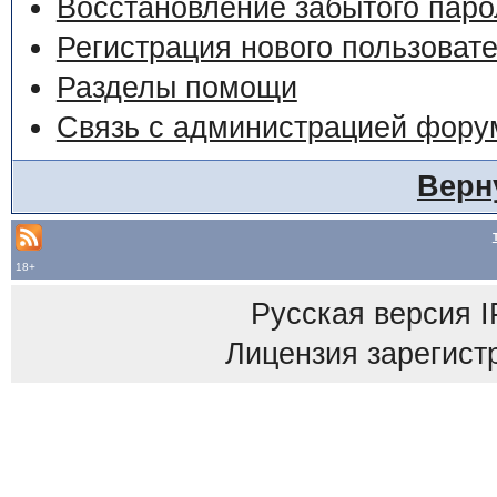
Восстановление забытого паро
Регистрация нового пользоват
Разделы помощи
Связь с администрацией фору
Верн
18+
Русская версия
I
Лицензия зарегист