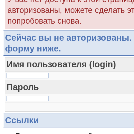
авторизованы, можете сделать эт
попробовать снова.
Сейчас вы не авторизованы. 
форму ниже.
Имя пользователя (login)
Пароль
Ссылки