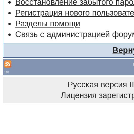
Восстановление забытого паро
Регистрация нового пользоват
Разделы помощи
Связь с администрацией фору
Верн
18+
Русская версия
I
Лицензия зарегист