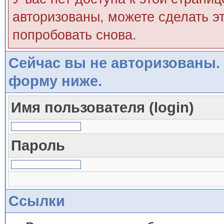
авторизованы, можете сделать эт
попробовать снова.
Сейчас вы не авторизованы. 
форму ниже.
Имя пользователя (login)
Пароль
Ссылки