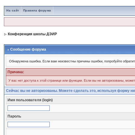
На сайт
Правила форума
Конференция школы ДЭИР
Сообщение форума
Обнаружена ошибка. Если вам неизвестны причины ошибки, попробуйте обрати
Причина:
У вас нет доступа к этой странице или функции. Если вы не авторизованы, може
Сейчас вы не авторизованы. Можете сделать это, используя форму ни
Имя пользователя (login)
Пароль