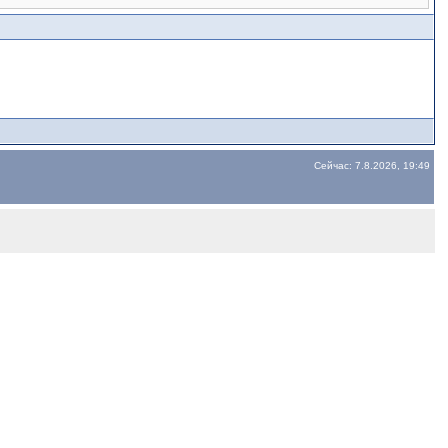
Сейчас: 7.8.2026, 19:49