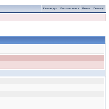
Календарь
Пользователи
Поиск
Помощь