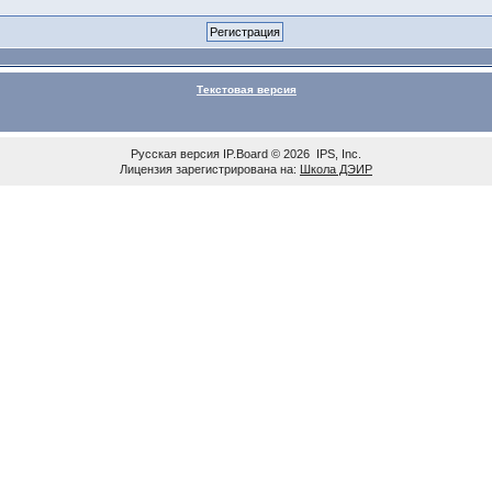
Текстовая версия
Русская версия
IP.Board
© 2026
IPS, Inc
.
Лицензия зарегистрирована на:
Школа ДЭИР