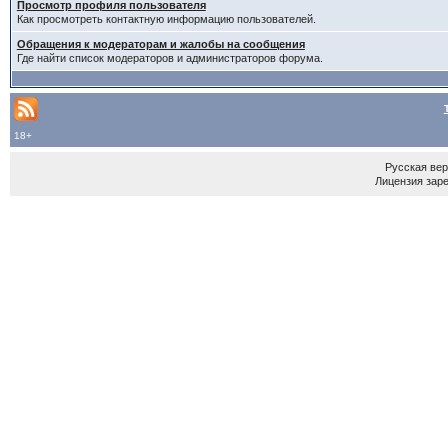
Просмотр профиля пользователя
Как просмотреть контактную информацию пользователей.
Обращения к модераторам и жалобы на сообщения
Где найти список модераторов и администраторов форума.
18+
Русская ве
Лицензия зар