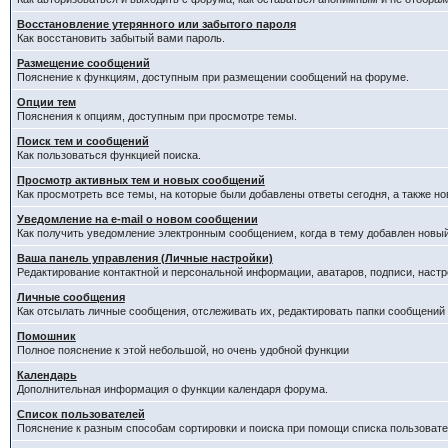
Восстановление утерянного или забытого пароля
Как восстановить забытый вами пароль.
Размещение сообщений
Пояснение к функциям, доступным при размещении сообщений на форуме.
Опции тем
Пояснения к опциям, доступным при просмотре темы.
Поиск тем и сообщений
Как пользоваться функцией поиска.
Просмотр активных тем и новых сообщений
Как просмотреть все темы, на которые были добавлены ответы сегодня, а также н
Уведомление на е-mail о новом сообщении
Как получить уведомление электронным сообщением, когда в тему добавлен новый
Ваша панель управления (Личные настройки)
Редактирование контактной и персональной информации, аватаров, подписи, настр
Личные сообщения
Как отсылать личные сообщения, отслеживать их, редактировать папки сообщений
Помошник
Полное пояснение к этой небольшой, но очень удобной функции
Календарь
Дополнительная информация о функции календаря форума.
Список пользователей
Пояснение к разным способам сортировки и поиска при помощи списка пользовате