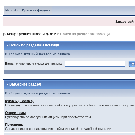
На сайт
Правила форума
Здравствуйт
Конференция школы ДЭИР
> Поиск по разделам помощи
Поиск по разделам помощи
Выберите нужный раздел из списка
Введите ключевые слова для поиска
Выберите раздел
Выберите нужный раздел из списка
Кукисы (Cookies)
Преимущества использования cookies и удаление cookies , установленных форум
Опции темы
Руководство по доступным опциям, при просмотре тем.
Помощник
Справочник по использованию этой маленькой, но удобной функции.