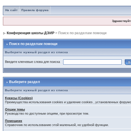
На сайт
Правила форума
Здравствуйт
Конференция школы ДЭИР
> Поиск по разделам помощи
Поиск по разделам помощи
Выберите нужный раздел из списка
Введите ключевые слова для поиска
Выберите раздел
Выберите нужный раздел из списка
Кукисы (Cookies)
Преимущества использования cookies и удаление cookies , установленных форум
Опции темы
Руководство по доступным опциям, при просмотре тем.
Помощник
Справочник по использованию этой маленькой, но удобной функции.