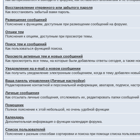
Восстановление утерянного или забытого пароля
Как восстановить забытый вами пароль.
Размещение сообщений
Пояснение к функциям, доступным при размещении сообщений на форуме.
Опции тем
Пояснения к опциям, доступным при просмотре темы.
Поиск тем и сообщений
Как пользоваться функцией поиска.
Просмотр активных тем и новых сообщений
Как просмотреть все темы, на которые были добавлены ответы сегодня, а также н
Уведомление на е-mail о новом сообщении
Как получить уведомление электронным сообщением, когда в тему добавлен новый
Ваша панель управления (Личные настройки)
Редактирование контактной и персональной информации, аватаров, подписи, настр
Личные сообщения
Как отсылать личные сообщения, отслеживать их, редактировать папки сообщений
Помошник
Полное пояснение к этой небольшой, но очень удобной функции
Календарь
Дополнительная информация о функции календаря форума.
Список пользователей
Пояснение к разным способам сортировки и поиска при помощи списка пользовате