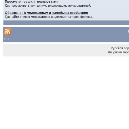
Просмотр профиля пользователя
Как просмотреть контактную информацию пользователей.
Обращения к модераторам и жалобы на сообщения
Где найти список модераторов и администраторов форума.
18+
Русская ве
Лицензия зар