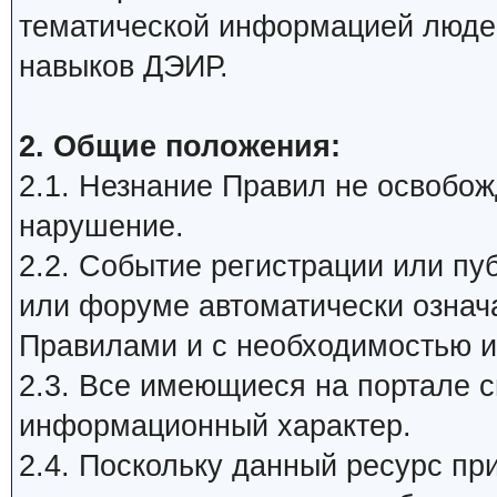
тематической информацией люде
навыков ДЭИР.
2. Общие положения:
2.1. Незнание Правил не освобожд
нарушение.
2.2. Событие регистрации или п
или форуме автоматически означ
Правилами и с необходимостью и
2.3. Все имеющиеся на портале 
информационный характер.
2.4. Поскольку данный ресурс пр