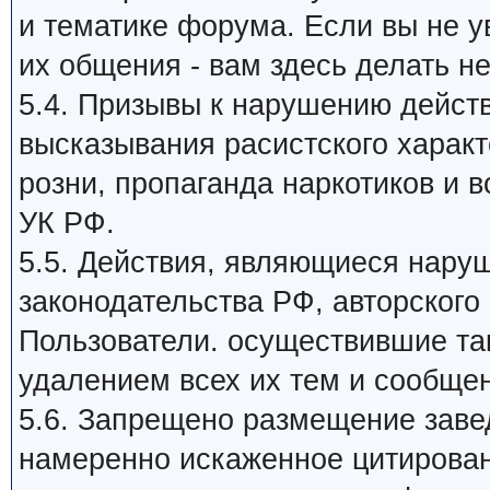
и тематике форума. Если вы не 
их общения - вам здесь делать не
5.4. Призывы к нарушению дейст
высказывания расистского харак
розни, пропаганда наркотиков и в
УК РФ.
5.5. Действия, являющиеся нар
законодательства РФ, авторского 
Пользователи. осуществившие та
удалением всех их тем и сообще
5.6. Запрещено размещение заве
намеренно искаженное цитирован