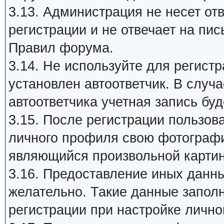
3.13. Администрация не несет от
регистрации и не отвечает на пи
Правил форума.
3.14. Не используйте для регист
установлен автоответчик. В случ
автоответчика учетная запись бу
3.15. После регистрации пользов
личного профиля свою фотографию 
являющийся произвольной картин
3.16. Предоставление иных данны
желательно. Такие данные запол
регистрации при настройке лично