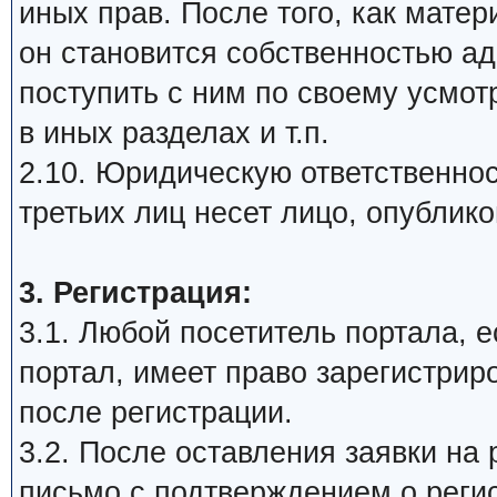
иных прав. После того, как мате
он становится собственностью а
поступить с ним по своему усмот
в иных разделах и т.п.
2.10. Юридическую ответственнос
третьих лиц несет лицо, опублик
3. Регистрация:
3.1. Любой посетитель портала, 
портал, имеет право зарегистрир
после регистрации.
3.2. После оставления заявки на 
письмо с подтверждением о реги