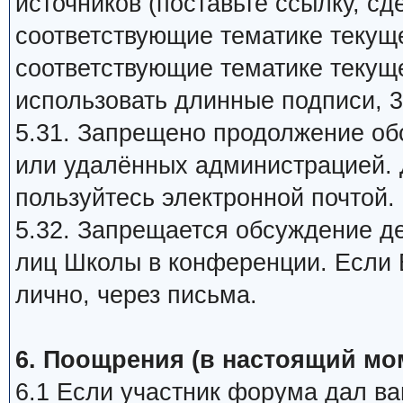
источников (поставьте ссылку, сд
соответствующие тематике текуще
соответствующие тематике текуще
использовать длинные подписи, 3
5.31. Запрещено продолжение об
или удалённых администрацией. 
пользуйтесь электронной почтой.
5.32. Запрещается обсуждение д
лиц Школы в конференции. Если В
лично, через письма.
6. Поощрения (в настоящий мо
6.1 Если участник форума дал ва