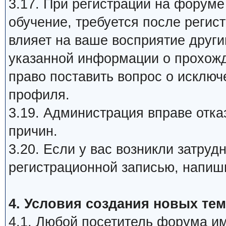
3.17. При регистрации на форум
обучение, требуется после регис
влияет на ваше восприятие друг
указанной информации о прохож
право поставить вопрос о исклю
профиля.
3.19. Администрация вправе отка
причин.
3.20. Если у вас возникли затру
регистрационной записью, напиш
4. Условия создания новых тем
4.1. Любой посетитель форума им