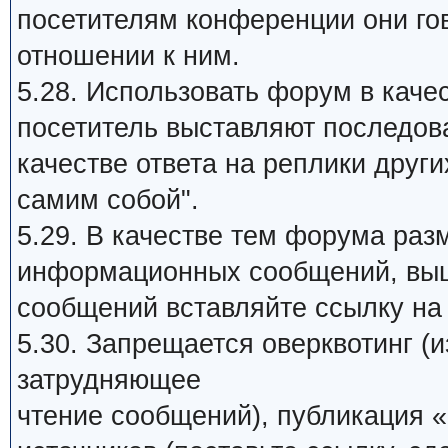
посетителям конференции они го
отношении к ним.
5.28. Использовать форум в качес
посетитель выставляют последов
качестве ответа на реплики други
самим собой".
5.29. В качестве тем форума раз
информационных сообщений, выш
сообщений вставляйте ссылку на 
5.30. Запрещается оверквотинг (
затрудняющее
чтение сообщений), публикация «