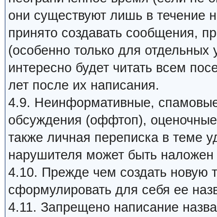
они существуют лишь в течение 
принято создавать сообщения, п
(особенно только для отдельных 
интересно будет читать всем пос
лет после их написания.
4.9. Неинформативные, спамовые
обсуждения (оффтоп), оценочные 
также личная переписка в теме у
нарушителя может быть наложен 
4.10. Прежде чем создать новую 
сформулировать для себя ее назв
4.11. Запрещено написание наз