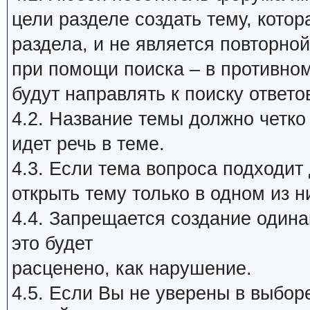
цели разделе создать тему, кото
раздела, и не является повторной
при помощи поиска – в противном
будут направлять к поиску ответо
4.2. Название темы должно четко
идет речь в теме.
4.3. Если тема вопроса подходит
открыть тему только в одном из н
4.4. Запрещается создание один
это будет
расценено, как нарушение.
4.5. Если Вы не уверены в выбор