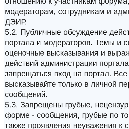
отношению к участникам форума
модераторам, сотрудникам и адм
ДЭИР.
5.2. Публичные обсуждение дейс
портала и модераторов. Темы и 
оценочные высказывания и выраж
действий администрации портала,
запрещаться вход на портал. Все
высказывайте только в личной пе
сообщений.
5.3. Запрещены грубые, нецензу
форме - сообщения, грубые по то
также проявления неуважения к