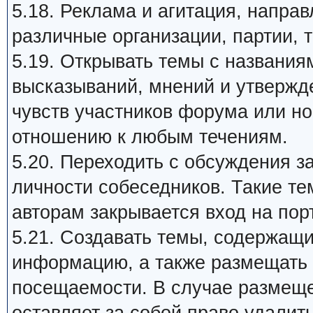
5.18. Реклама и агитация, напра
различные организации, партии, т
5.19. Открывать темы с названия
высказываний, мнений и утвержд
чувств участников форума или н
отношению к любым течениям.
5.20. Переходить с обсуждения 
личности собеседников. Такие те
авторам закрывается вход на пор
5.21. Создавать темы, содержащ
информацию, а также размещать 
посещаемости. В случае размеще