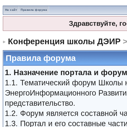
На сайт
Правила форума
Здравствуйте, г
Конференция школы ДЭИР
>
Правила форума
1. Назначение портала и форум
1.1. Тематический форум Школы
ЭнергоИнформационного Развити
представительство.
1.2. Форум является составной 
1.3. Портал и его составные час