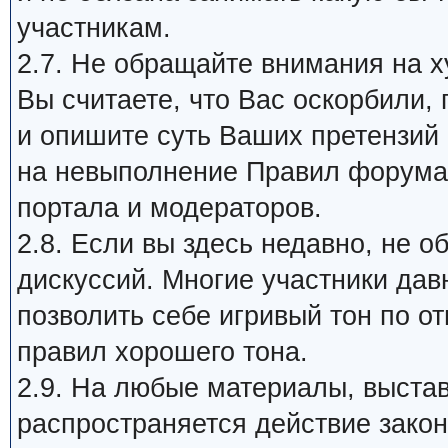
участникам.
2.7. Не обращайте внимания на х
Вы считаете, что Вас оскорбили,
и опишите суть Ваших претензий
на невыполнение Правил форума 
портала и модераторов.
2.8. Если вы здесь недавно, не 
дискуссий. Многие участники дав
позволить себе игривый тон по о
правил хорошего тона.
2.9. На любые материалы, выста
распространяется действие закон