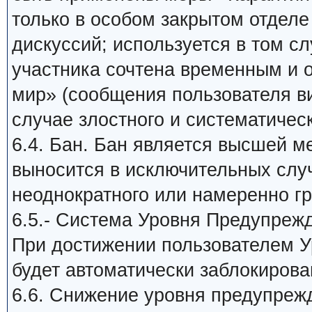
только в особом закрытом отдел
дискуссий; используется в том сл
участника сочтена временным и
мир» (сообщения пользователя в
случае злостного и систематичес
6.4. Бан. Бан является высшей м
выносится в исключительных слу
неоднократного или намеренно г
6.5.- Система Уровня Предупреж
При достижении пользователем У
будет автоматически заблокирова
6.6. Снижение уровня предупреж