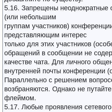
5.16. Запрещены неоднократные 
(или небольшим
группам участников) конференци
представляющим интерес
только для этих участников (особ
обращений в сообщении не содер
качестве чата. Для личного обще
внутренней почты конференции (о
Параллельно с решением вопросо
возбраняются. Однако не путайт
флеймом.
5.17. Любые проявления сетевого 