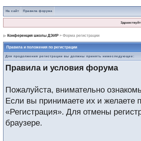
На сайт
Правила форума
Здравствуйт
Конференция школы ДЭИР
> Форма регистрации
Правила и положения по регистрации
Для продолжения регистрации вы должны принять нижеследующее:
Правила и условия форума
Пожалуйста, внимательно ознаком
Если вы принимаете их и желаете 
«Регистрация». Для отмены регистр
браузере.