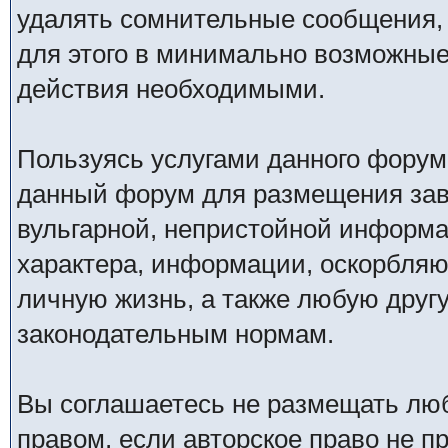
удалять сомнительные сообщения,
для этого в минимально возможные 
действия необходимыми.
Пользуясь услугами данного форум
данный форум для размещения заве
вульгарной, непристойной информ
характера, информации, оскорбля
личную жизнь, а также любую дру
законодательным нормам.
Вы соглашаетесь не размещать лю
правом, если авторское право не 