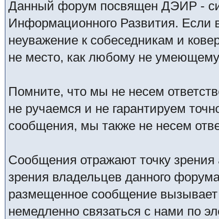
Данный форум посвящен ДЭИР - си
Информационного Развития. Если в
неуважение к собеседникам и кове
не место, как любому не умеющему 
Помните, что мы не несем ответс
не ручаемся и не гарантируем точн
сообщения, мы также не несем отв
Сообщения отражают точку зрения 
зрения владельцев данного форума
размещенное сообщение вызывает 
немедленно связаться с нами по эл