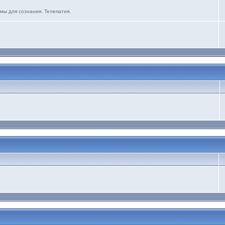
мы для сознания. Телепатия.