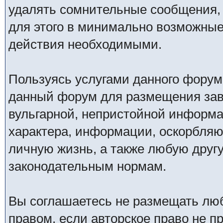
удалять сомнительные сообщения,
для этого в минимально возможные 
действия необходимыми.
Пользуясь услугами данного форум
данный форум для размещения заве
вульгарной, непристойной информ
характера, информации, оскорбля
личную жизнь, а также любую дру
законодательным нормам.
Вы соглашаетесь не размещать лю
правом, если авторское право не 