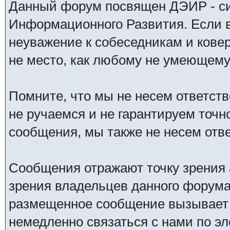
Данный форум посвящен ДЭИР - си
Информационного Развития. Если в
неуважение к собеседникам и кове
не место, как любому не умеющему 
Помните, что мы не несем ответс
не ручаемся и не гарантируем точн
сообщения, мы также не несем отв
Сообщения отражают точку зрения 
зрения владельцев данного форума
размещенное сообщение вызывает 
немедленно связаться с нами по эл