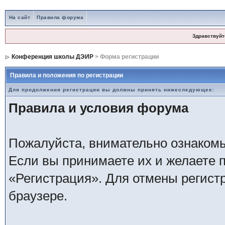
На сайт
Правила форума
Здравствуйт
Конференция школы ДЭИР
> Форма регистрации
Правила и положения по регистрации
Для продолжения регистрации вы должны принять нижеследующее:
Правила и условия форума
Пожалуйста, внимательно ознаком
Если вы принимаете их и желаете 
«Регистрация». Для отмены регистр
браузере.