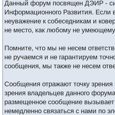
Данный форум посвящен ДЭИР - си
Информационного Развития. Если в
неуважение к собеседникам и кове
не место, как любому не умеющему 
Помните, что мы не несем ответс
не ручаемся и не гарантируем точн
сообщения, мы также не несем отв
Сообщения отражают точку зрения 
зрения владельцев данного форума
размещенное сообщение вызывает 
немедленно связаться с нами по эл