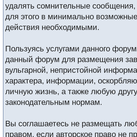
удалять сомнительные сообщения,
для этого в минимально возможные 
действия необходимыми.
Пользуясь услугами данного форум
данный форум для размещения заве
вульгарной, непристойной информ
характера, информации, оскорбля
личную жизнь, а также любую дру
законодательным нормам.
Вы соглашаетесь не размещать лю
правом, если авторское право не 