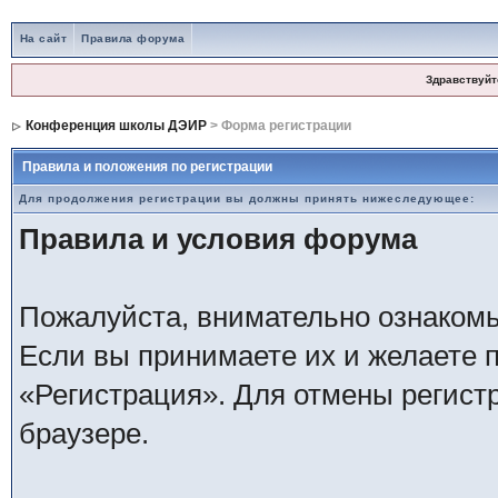
На сайт
Правила форума
Здравствуйт
Конференция школы ДЭИР
> Форма регистрации
Правила и положения по регистрации
Для продолжения регистрации вы должны принять нижеследующее:
Правила и условия форума
Пожалуйста, внимательно ознаком
Если вы принимаете их и желаете 
«Регистрация». Для отмены регистр
браузере.