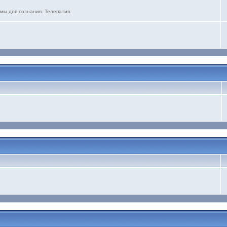
мы для сознания. Телепатия.