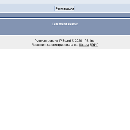
Текстовая версия
Русская версия
IP.Board
© 2026
IPS, Inc
.
Лицензия зарегистрирована на:
Школа ДЭИР