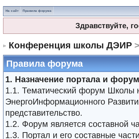
На сайт
Правила форума
Здравствуйте, г
Конференция школы ДЭИР
>
Правила форума
1. Назначение портала и форум
1.1. Тематический форум Школы
ЭнергоИнформационного Развити
представительство.
1.2. Форум является составной 
1.3. Портал и его составные час