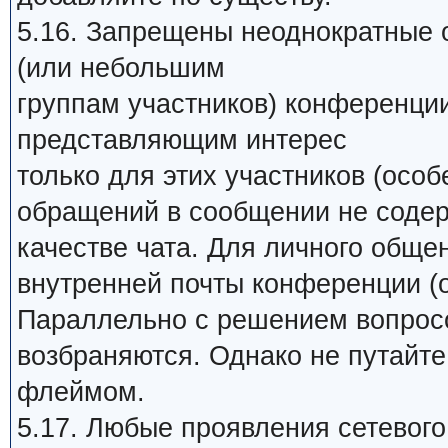
5.16. Запрещены неоднократные 
(или небольшим
группам участников) конференци
представляющим интерес
только для этих участников (особ
обращений в сообщении не содер
качестве чата. Для личного обще
внутренней почты конференции (о
Параллельно с решением вопросо
возбраняются. Однако не путайт
флеймом.
5.17. Любые проявления сетевого 