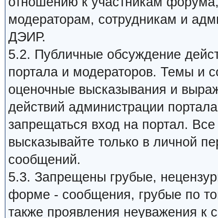
отношению к участникам форума
модераторам, сотрудникам и адм
ДЭИР.
5.2. Публичные обсуждение дейс
портала и модераторов. Темы и 
оценочные высказывания и выраж
действий администрации портала,
запрещаться вход на портал. Все
высказывайте только в личной пе
сообщений.
5.3. Запрещены грубые, нецензу
форме - сообщения, грубые по то
также проявления неуважения к