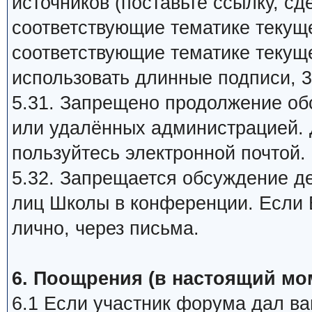
источников (поставьте ссылку, сд
соответствующие тематике текуще
соответствующие тематике текуще
использовать длинные подписи, 3
5.31. Запрещено продолжение об
или удалённых администрацией. 
пользуйтесь электронной почтой.
5.32. Запрещается обсуждение д
лиц Школы в конференции. Если В
лично, через письма.
6. Поощрения (в настоящий мо
6.1 Если участник форума дал ва