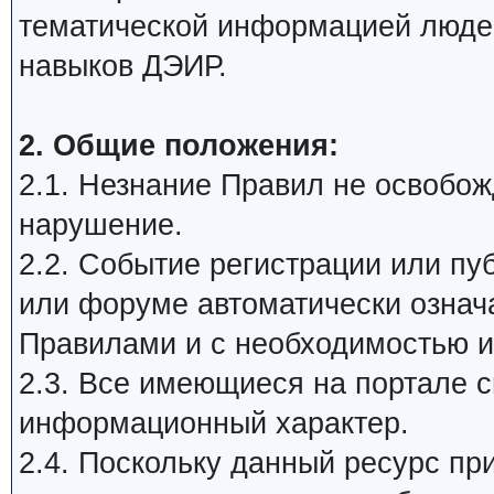
тематической информацией люде
навыков ДЭИР.
2. Общие положения:
2.1. Незнание Правил не освобожд
нарушение.
2.2. Событие регистрации или п
или форуме автоматически означ
Правилами и с необходимостью и
2.3. Все имеющиеся на портале 
информационный характер.
2.4. Поскольку данный ресурс пр