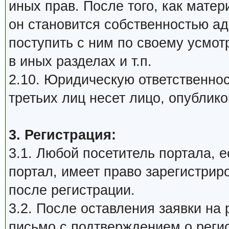
иных прав. После того, как мате
он становится собственностью а
поступить с ним по своему усмот
в иных разделах и т.п.
2.10. Юридическую ответственнос
третьих лиц несет лицо, опублик
3. Регистрация:
3.1. Любой посетитель портала, 
портал, имеет право зарегистрир
после регистрации.
3.2. После оставления заявки на 
письмо с подтверждением о реги