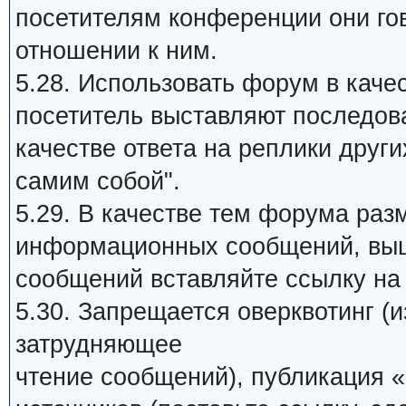
посетителям конференции они го
отношении к ним.
5.28. Использовать форум в качес
посетитель выставляют последов
качестве ответа на реплики други
самим собой".
5.29. В качестве тем форума раз
информационных сообщений, выш
сообщений вставляйте ссылку на 
5.30. Запрещается оверквотинг (
затрудняющее
чтение сообщений), публикация «