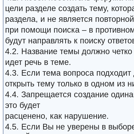
цели разделе создать тему, кото
раздела, и не является повторной
при помощи поиска – в противном
будут направлять к поиску ответо
4.2. Название темы должно четко
идет речь в теме.
4.3. Если тема вопроса подходит
открыть тему только в одном из н
4.4. Запрещается создание один
это будет
расценено, как нарушение.
4.5. Если Вы не уверены в выбор