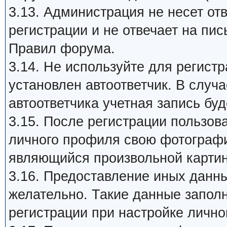
3.13. Администрация не несет от
регистрации и не отвечает на пи
Правил форума.
3.14. Не используйте для регист
установлен автоответчик. В случ
автоответчика учетная запись бу
3.15. После регистрации пользов
личного профиля свою фотографию 
являющийся произвольной картин
3.16. Предоставление иных данны
желательно. Такие данные запол
регистрации при настройке лично