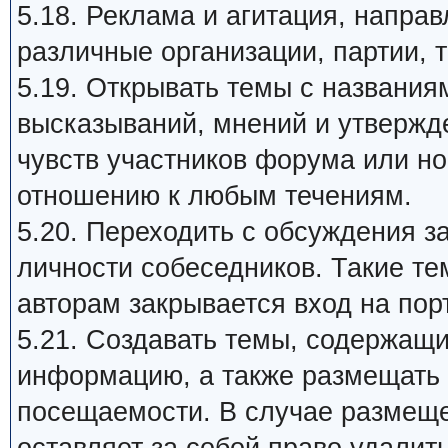
5.18. Реклама и агитация, напра
различные организации, партии, т
5.19. Открывать темы с названия
высказываний, мнений и утвержд
чувств участников форума или н
отношению к любым течениям.
5.20. Переходить с обсуждения 
личности собеседников. Такие те
авторам закрывается вход на пор
5.21. Создавать темы, содержащ
информацию, а также размещать 
посещаемости. В случае размеще