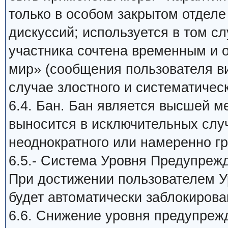
только в особом закрытом отдел
дискуссий; используется в том сл
участника сочтена временным и
мир» (сообщения пользователя в
случае злостного и систематичес
6.4. Бан. Бан является высшей м
выносится в исключительных слу
неоднократного или намеренно г
6.5.- Система Уровня Предупреж
При достижении пользователем У
будет автоматически заблокирова
6.6. Снижение уровня предупреж