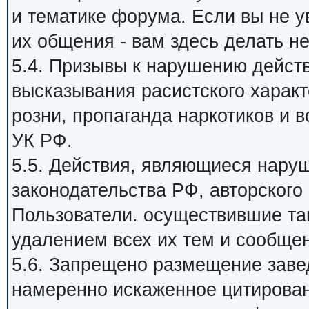
и тематике форума. Если вы не 
их общения - вам здесь делать не
5.4. Призывы к нарушению дейст
высказывания расистского харак
розни, пропаганда наркотиков и в
УК РФ.
5.5. Действия, являющиеся нар
законодательства РФ, авторского 
Пользователи. осуществившие та
удалением всех их тем и сообще
5.6. Запрещено размещение заве
намеренно искаженное цитирован