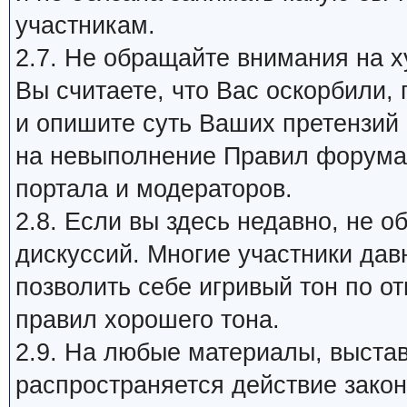
участникам.
2.7. Не обращайте внимания на х
Вы считаете, что Вас оскорбили,
и опишите суть Ваших претензий
на невыполнение Правил форума 
портала и модераторов.
2.8. Если вы здесь недавно, не 
дискуссий. Многие участники дав
позволить себе игривый тон по о
правил хорошего тона.
2.9. На любые материалы, выста
распространяется действие закон