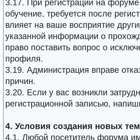
3.17. При регистрации на форум
обучение, требуется после регис
влияет на ваше восприятие друг
указанной информации о прохож
право поставить вопрос о исклю
профиля.
3.19. Администрация вправе отка
причин.
3.20. Если у вас возникли затру
регистрационной записью, напиш
4. Условия создания новых тем
4.1. Любой посетитель форума им