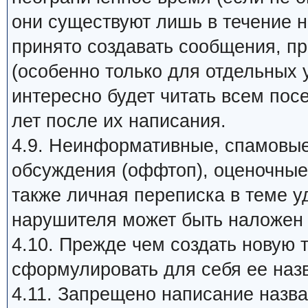
они существуют лишь в течение 
принято создавать сообщения, п
(особенно только для отдельных 
интересно будет читать всем пос
лет после их написания.
4.9. Неинформативные, спамовые
обсуждения (оффтоп), оценочные 
также личная переписка в теме у
нарушителя может быть наложен 
4.10. Прежде чем создать новую 
сформулировать для себя ее назв
4.11. Запрещено написание наз