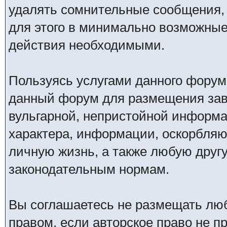
удалять сомнительные сообщения,
для этого в минимально возможные 
действия необходимыми.
Пользуясь услугами данного форум
данный форум для размещения заве
вульгарной, непристойной информ
характера, информации, оскорбля
личную жизнь, а также любую дру
законодательным нормам.
Вы соглашаетесь не размещать лю
правом, если авторское право не 