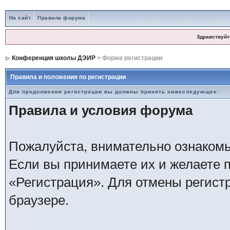
На сайт
Правила форума
Здравствуйт
Конференция школы ДЭИР
> Форма регистрации
Правила и положения по регистрации
Для продолжения регистрации вы должны принять нижеследующее:
Правила и условия форума
Пожалуйста, внимательно ознаком
Если вы принимаете их и желаете 
«Регистрация». Для отмены регистр
браузере.