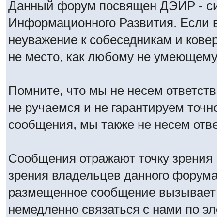
Данный форум посвящен ДЭИР - си
Информационного Развития. Если в
неуважение к собеседникам и кове
не место, как любому не умеющему 
Помните, что мы не несем ответс
не ручаемся и не гарантируем точн
сообщения, мы также не несем отв
Сообщения отражают точку зрения 
зрения владельцев данного форума
размещенное сообщение вызывает 
немедленно связаться с нами по эл