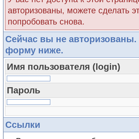
авторизованы, можете сделать эт
попробовать снова.
Сейчас вы не авторизованы. 
форму ниже.
Имя пользователя (login)
Пароль
Ссылки