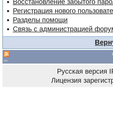
Восстановление забытого паро
Регистрация нового пользоват
Разделы помощи
Связь с администрацией фору
Верн
18+
Русская версия
I
Лицензия зарегист