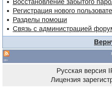
Восстановление забытого паро
Регистрация нового пользоват
Разделы помощи
Связь с администрацией фору
Верн
18+
Русская версия
I
Лицензия зарегист