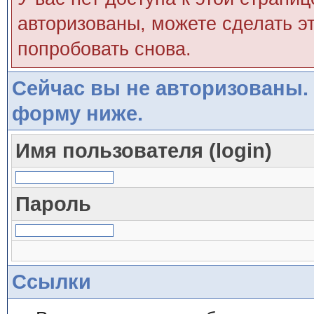
авторизованы, можете сделать эт
попробовать снова.
Сейчас вы не авторизованы. 
форму ниже.
Имя пользователя (login)
Пароль
Ссылки