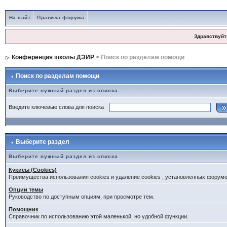
На сайт
Правила форума
Здравствуйт
Конференция школы ДЭИР
> Поиск по разделам помощи
Поиск по разделам помощи
Выберите нужный раздел из списка
Введите ключевые слова для поиска
Выберите раздел
Выберите нужный раздел из списка
Кукисы (Cookies)
Преимущества использования cookies и удаление cookies , установленных форум
Опции темы
Руководство по доступным опциям, при просмотре тем.
Помощник
Справочник по использованию этой маленькой, но удобной функции.