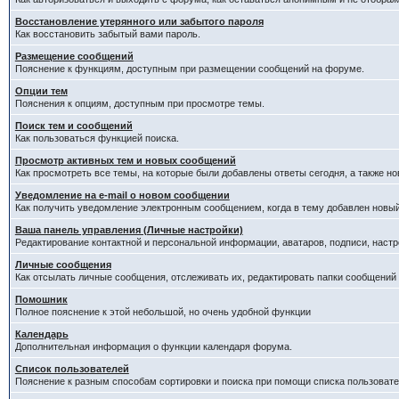
Восстановление утерянного или забытого пароля
Как восстановить забытый вами пароль.
Размещение сообщений
Пояснение к функциям, доступным при размещении сообщений на форуме.
Опции тем
Пояснения к опциям, доступным при просмотре темы.
Поиск тем и сообщений
Как пользоваться функцией поиска.
Просмотр активных тем и новых сообщений
Как просмотреть все темы, на которые были добавлены ответы сегодня, а также н
Уведомление на е-mail о новом сообщении
Как получить уведомление электронным сообщением, когда в тему добавлен новый
Ваша панель управления (Личные настройки)
Редактирование контактной и персональной информации, аватаров, подписи, настр
Личные сообщения
Как отсылать личные сообщения, отслеживать их, редактировать папки сообщений
Помошник
Полное пояснение к этой небольшой, но очень удобной функции
Календарь
Дополнительная информация о функции календаря форума.
Список пользователей
Пояснение к разным способам сортировки и поиска при помощи списка пользовате