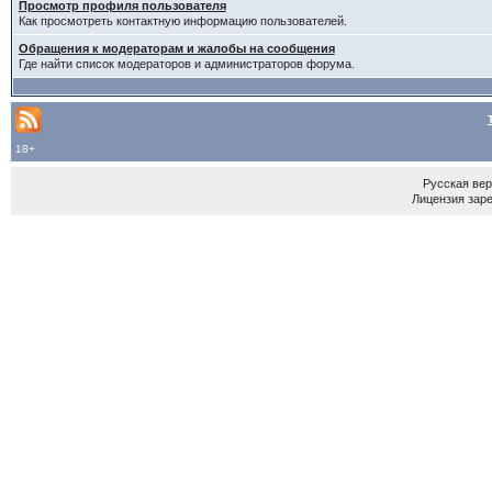
Просмотр профиля пользователя
Как просмотреть контактную информацию пользователей.
Обращения к модераторам и жалобы на сообщения
Где найти список модераторов и администраторов форума.
18+
Русская ве
Лицензия зар