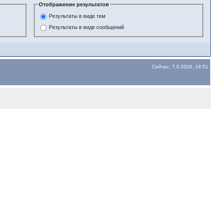
Отображение результатов
Результаты в виде тем
Результаты в виде сообщений
Сейчас: 7.8.2026, 19:51