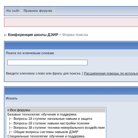
На сайт
Правила форума
Конференция школы ДЭИР
> Форма поиска
Поиск по ключевым словам
Введите ключевое слово или фразу для поиска.
[
Расширенная помощь по исполь
Искать