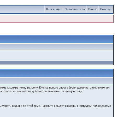
Календарь
Пользователи
Поиск
Помощь
ему к конкретному разделу. Кнопка нового опроса (если администратор включил
я ответа, позволяющая добавить новый ответ в данную тему.
 узнать больше по этой теме, нажмите ссылку 'Помощь с BBКодом' под областью