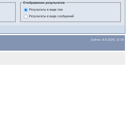
Отображение результатов
Результаты в виде тем
Результаты в виде сообщений
Сейчас: 8.8.2026, 11:10