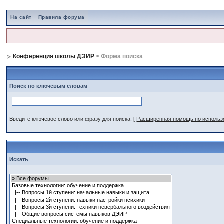
На сайт
Правила форума
Конференция школы ДЭИР
> Форма поиска
Поиск по ключевым словам
Введите ключевое слово или фразу для поиска.
[
Расширенная помощь по исполь
Искать