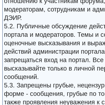
отношению к участникам форума
модераторам, сотрудникам и адм
ДЭИР.
5.2. Публичные обсуждение дейс
портала и модераторов. Темы и 
оценочные высказывания и выраж
действий администрации портала,
запрещаться вход на портал. Все
высказывайте только в личной пе
сообщений.
5.3. Запрещены грубые, нецензу
форме - сообщения, грубые по то
также проявления неуважения к