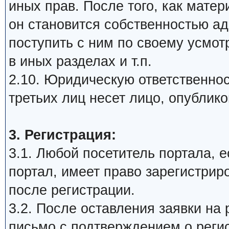
иных прав. После того, как мате
он становится собственностью а
поступить с ним по своему усмот
в иных разделах и т.п.
2.10. Юридическую ответственнос
третьих лиц несет лицо, опублик
3. Регистрация:
3.1. Любой посетитель портала, 
портал, имеет право зарегистрир
после регистрации.
3.2. После оставления заявки на 
письмо с подтверждением о реги