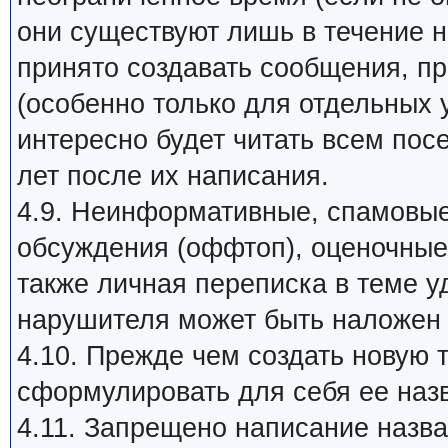
они существуют лишь в течение 
принято создавать сообщения, п
(особенно только для отдельных 
интересно будет читать всем пос
лет после их написания.
4.9. Неинформативные, спамовые
обсуждения (оффтоп), оценочные 
также личная переписка в теме у
нарушителя может быть наложен 
4.10. Прежде чем создать новую 
сформулировать для себя ее назв
4.11. Запрещено написание наз