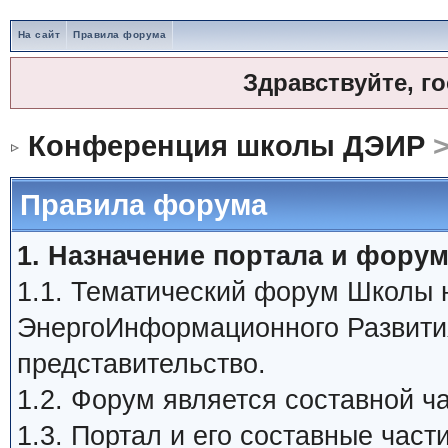
На сайт
Правила форума
Здравствуйте, г
Конференция школы ДЭИР
>
Правила форума
1. Назначение портала и форум
1.1. Тематический форум Школы
ЭнергоИнформационного Развити
представительство.
1.2. Форум является составной 
1.3. Портал и его составные час