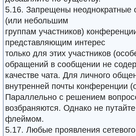
5.16. Запрещены неоднократные 
(или небольшим
группам участников) конференци
представляющим интерес
только для этих участников (особ
обращений в сообщении не содер
качестве чата. Для личного обще
внутренней почты конференции (о
Параллельно с решением вопросо
возбраняются. Однако не путайт
флеймом.
5.17. Любые проявления сетевого 