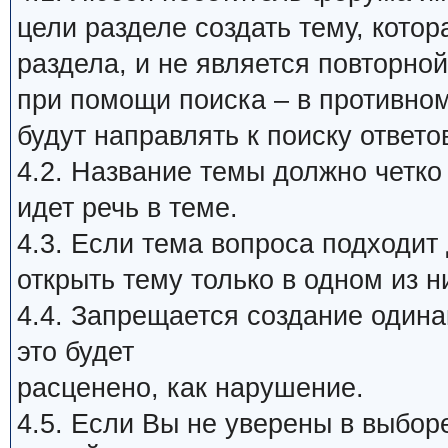
цели разделе создать тему, кото
раздела, и не является повторной
при помощи поиска – в противном
будут направлять к поиску ответо
4.2. Название темы должно четко
идет речь в теме.
4.3. Если тема вопроса подходит
открыть тему только в одном из н
4.4. Запрещается создание один
это будет
расценено, как нарушение.
4.5. Если Вы не уверены в выбор