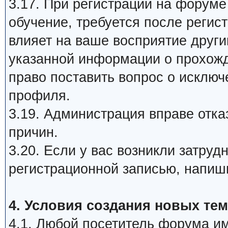
3.17. При регистрации на форум
обучение, требуется после регис
влияет на ваше восприятие друг
указанной информации о прохож
право поставить вопрос о исклю
профиля.
3.19. Администрация вправе отка
причин.
3.20. Если у вас возникли затру
регистрационной записью, напиш
4. Условия создания новых тем
4.1. Любой посетитель форума им