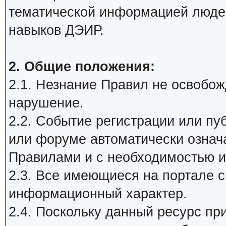
тематической информацией люде
навыков ДЭИР.
2. Общие положения:
2.1. Незнание Правил не освобожд
нарушение.
2.2. Событие регистрации или п
или форуме автоматически означ
Правилами и с необходимостью и
2.3. Все имеющиеся на портале 
информационный характер.
2.4. Поскольку данный ресурс пр