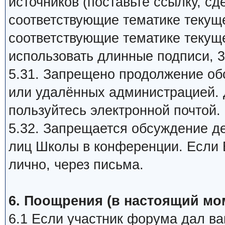
источников (поставьте ссылку, сд
соответствующие тематике текуще
соответствующие тематике текуще
использовать длинные подписи, 3
5.31. Запрещено продолжение об
или удалённых администрацией. 
пользуйтесь электронной почтой.
5.32. Запрещается обсуждение д
лиц Школы в конференции. Если В
лично, через письма.
6. Поощрения (в настоящий мо
6.1 Если участник форума дал ва