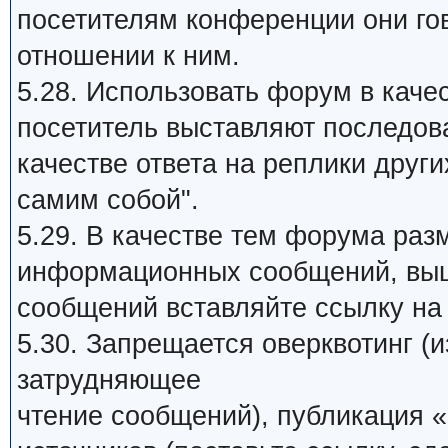
посетителям конференции они го
отношении к ним.
5.28. Использовать форум в качес
посетитель выставляют последов
качестве ответа на реплики други
самим собой".
5.29. В качестве тем форума раз
информационных сообщений, выш
сообщений вставляйте ссылку на 
5.30. Запрещается оверквотинг (
затрудняющее
чтение сообщений), публикация «