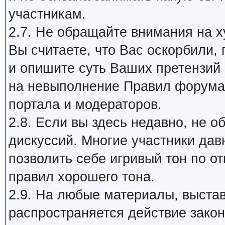
участникам.
2.7. Не обращайте внимания на х
Вы считаете, что Вас оскорбили,
и опишите суть Ваших претензий
на невыполнение Правил форума 
портала и модераторов.
2.8. Если вы здесь недавно, не 
дискуссий. Многие участники дав
позволить себе игривый тон по о
правил хорошего тона.
2.9. На любые материалы, выста
распространяется действие закон