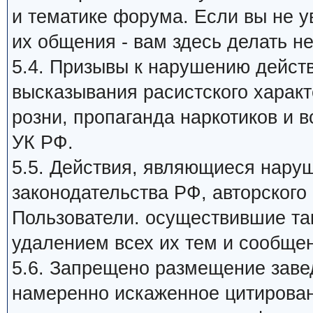
и тематике форума. Если вы не 
их общения - вам здесь делать не
5.4. Призывы к нарушению дейст
высказывания расистского харак
розни, пропаганда наркотиков и в
УК РФ.
5.5. Действия, являющиеся нар
законодательства РФ, авторского 
Пользователи. осуществившие та
удалением всех их тем и сообще
5.6. Запрещено размещение заве
намеренно искаженное цитирован