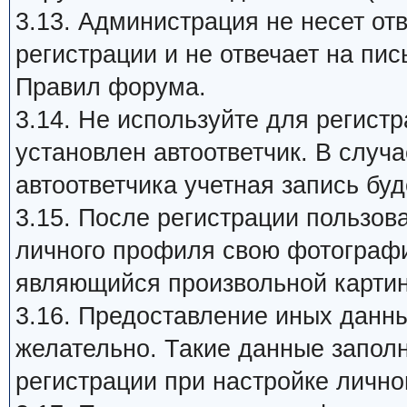
3.13. Администрация не несет от
регистрации и не отвечает на пи
Правил форума.
3.14. Не используйте для регист
установлен автоответчик. В случ
автоответчика учетная запись бу
3.15. После регистрации пользов
личного профиля свою фотографию 
являющийся произвольной картин
3.16. Предоставление иных данны
желательно. Такие данные запол
регистрации при настройке лично