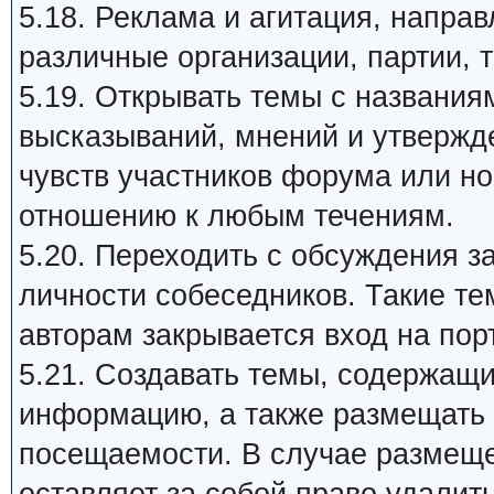
5.18. Реклама и агитация, напра
различные организации, партии, т
5.19. Открывать темы с названия
высказываний, мнений и утвержд
чувств участников форума или н
отношению к любым течениям.
5.20. Переходить с обсуждения 
личности собеседников. Такие те
авторам закрывается вход на пор
5.21. Создавать темы, содержащ
информацию, а также размещать 
посещаемости. В случае размеще