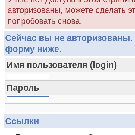
авторизованы, можете сделать эт
попробовать снова.
Сейчас вы не авторизованы. 
форму ниже.
Имя пользователя (login)
Пароль
Ссылки