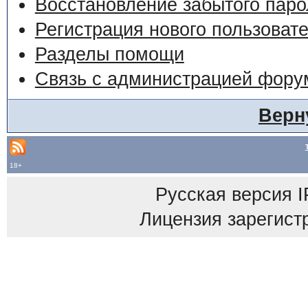
Восстановление забытого паро
Регистрация нового пользоват
Разделы помощи
Связь с администрацией фору
Верн
18+
Русская версия
I
Лицензия зарегист