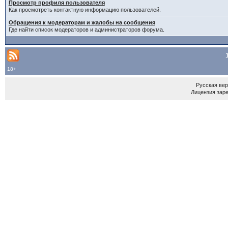
Просмотр профиля пользователя
Как просмотреть контактную информацию пользователей.
Обращения к модераторам и жалобы на сообщения
Где найти список модераторов и администраторов форума.
18+
Русская ве
Лицензия зар