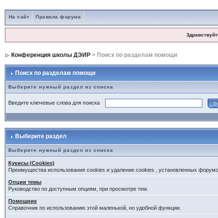
На сайт
Правила форума
Здравствуйт
Конференция школы ДЭИР
> Поиск по разделам помощи
Поиск по разделам помощи
Выберите нужный раздел из списка
Введите ключевые слова для поиска
Выберите раздел
Выберите нужный раздел из списка
Кукисы (Cookies)
Преимущества использования cookies и удаление cookies , установленных форум
Опции темы
Руководство по доступным опциям, при просмотре тем.
Помощник
Справочник по использованию этой маленькой, но удобной функции.