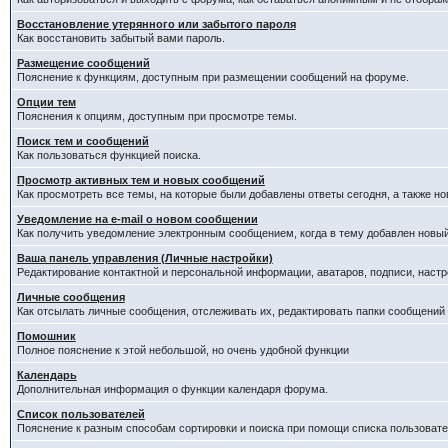
Восстановление утерянного или забытого пароля
Как восстановить забытый вами пароль.
Размещение сообщений
Пояснение к функциям, доступным при размещении сообщений на форуме.
Опции тем
Пояснения к опциям, доступным при просмотре темы.
Поиск тем и сообщений
Как пользоваться функцией поиска.
Просмотр активных тем и новых сообщений
Как просмотреть все темы, на которые были добавлены ответы сегодня, а также н
Уведомление на е-mail о новом сообщении
Как получить уведомление электронным сообщением, когда в тему добавлен новый
Ваша панель управления (Личные настройки)
Редактирование контактной и персональной информации, аватаров, подписи, настр
Личные сообщения
Как отсылать личные сообщения, отслеживать их, редактировать папки сообщений
Помошник
Полное пояснение к этой небольшой, но очень удобной функции
Календарь
Дополнительная информация о функции календаря форума.
Список пользователей
Пояснение к разным способам сортировки и поиска при помощи списка пользовате