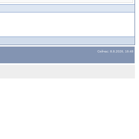
Сейчас: 8.8.2026, 16:48