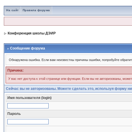
На сайт
Правила форума
Конференция школы ДЭИР
Сообщение форума
Обнаружена ошибка. Если вам неизвестны причины ошибки, попробуйте обрати
Причина:
У вас нет доступа к этой странице или функции. Если вы не авторизованы, може
Сейчас вы не авторизованы. Можете сделать это, используя форму ни
Имя пользователя (login)
Пароль