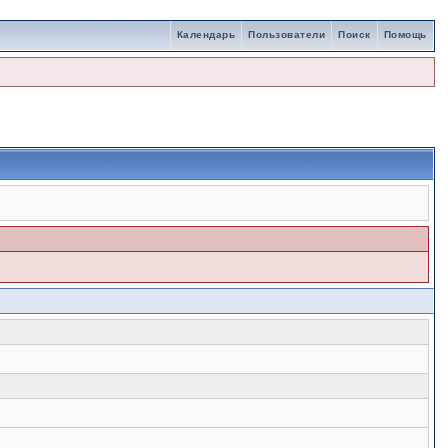
Календарь
Пользователи
Поиск
Помощь