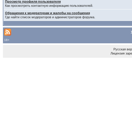
Просмотр профиля пользователя
Как просмотреть контактную информацию пользователей.
Обращения к модераторам и жалобы на сообщения
Где найти список модераторов и администраторов форума.
18+
Русская ве
Лицензия зар