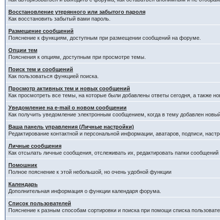
Восстановление утерянного или забытого пароля
Как восстановить забытый вами пароль.
Размещение сообщений
Пояснение к функциям, доступным при размещении сообщений на форуме.
Опции тем
Пояснения к опциям, доступным при просмотре темы.
Поиск тем и сообщений
Как пользоваться функцией поиска.
Просмотр активных тем и новых сообщений
Как просмотреть все темы, на которые были добавлены ответы сегодня, а также н
Уведомление на е-mail о новом сообщении
Как получить уведомление электронным сообщением, когда в тему добавлен новый
Ваша панель управления (Личные настройки)
Редактирование контактной и персональной информации, аватаров, подписи, настр
Личные сообщения
Как отсылать личные сообщения, отслеживать их, редактировать папки сообщений
Помошник
Полное пояснение к этой небольшой, но очень удобной функции
Календарь
Дополнительная информация о функции календаря форума.
Список пользователей
Пояснение к разным способам сортировки и поиска при помощи списка пользовате