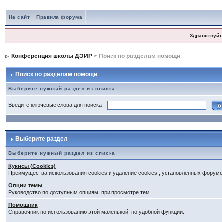
На сайт
Правила форума
Здравствуйт
Конференция школы ДЭИР
> Поиск по разделам помощи
Поиск по разделам помощи
Выберите нужный раздел из списка
Введите ключевые слова для поиска
Выберите раздел
Выберите нужный раздел из списка
Кукисы (Cookies)
Преимущества использования cookies и удаление cookies , установленных форум
Опции темы
Руководство по доступным опциям, при просмотре тем.
Помощник
Справочник по использованию этой маленькой, но удобной функции.