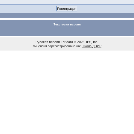
Текстовая версия
Русская версия
IP.Board
© 2026
IPS, Inc
.
Лицензия зарегистрирована на:
Школа ДЭИР