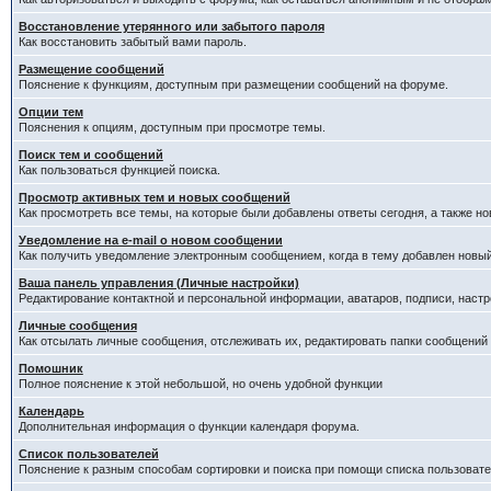
Восстановление утерянного или забытого пароля
Как восстановить забытый вами пароль.
Размещение сообщений
Пояснение к функциям, доступным при размещении сообщений на форуме.
Опции тем
Пояснения к опциям, доступным при просмотре темы.
Поиск тем и сообщений
Как пользоваться функцией поиска.
Просмотр активных тем и новых сообщений
Как просмотреть все темы, на которые были добавлены ответы сегодня, а также н
Уведомление на е-mail о новом сообщении
Как получить уведомление электронным сообщением, когда в тему добавлен новый
Ваша панель управления (Личные настройки)
Редактирование контактной и персональной информации, аватаров, подписи, настр
Личные сообщения
Как отсылать личные сообщения, отслеживать их, редактировать папки сообщений
Помошник
Полное пояснение к этой небольшой, но очень удобной функции
Календарь
Дополнительная информация о функции календаря форума.
Список пользователей
Пояснение к разным способам сортировки и поиска при помощи списка пользовате