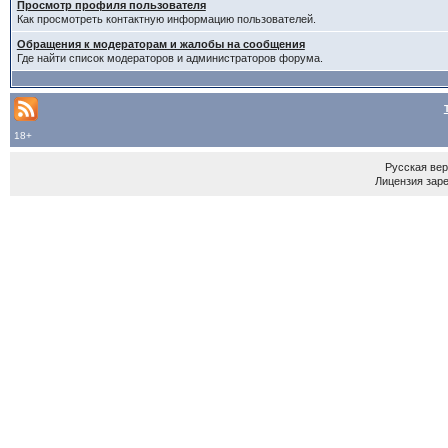
Просмотр профиля пользователя
Как просмотреть контактную информацию пользователей.
Обращения к модераторам и жалобы на сообщения
Где найти список модераторов и администраторов форума.
18+
Русская ве
Лицензия зар