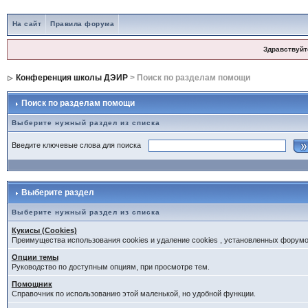
На сайт
Правила форума
Здравствуйт
Конференция школы ДЭИР
> Поиск по разделам помощи
Поиск по разделам помощи
Выберите нужный раздел из списка
Введите ключевые слова для поиска
Выберите раздел
Выберите нужный раздел из списка
Кукисы (Cookies)
Преимущества использования cookies и удаление cookies , установленных форум
Опции темы
Руководство по доступным опциям, при просмотре тем.
Помощник
Справочник по использованию этой маленькой, но удобной функции.