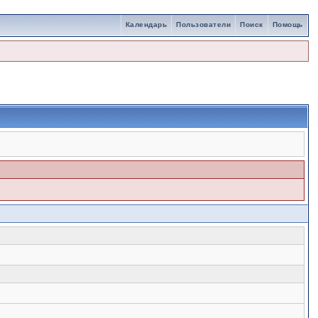
Календарь
Пользователи
Поиск
Помощь