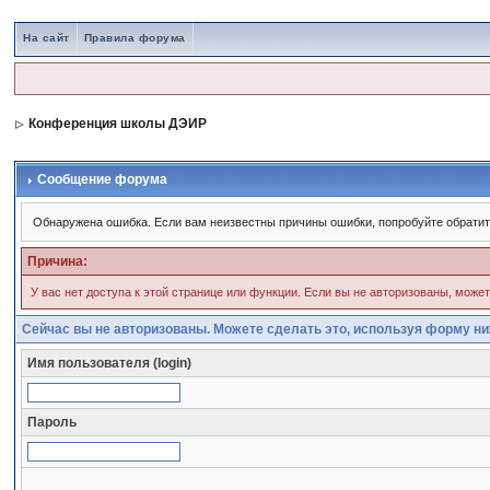
На сайт
Правила форума
Конференция школы ДЭИР
Сообщение форума
Обнаружена ошибка. Если вам неизвестны причины ошибки, попробуйте обрати
Причина:
У вас нет доступа к этой странице или функции. Если вы не авторизованы, може
Сейчас вы не авторизованы. Можете сделать это, используя форму ни
Имя пользователя (login)
Пароль