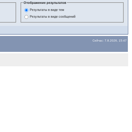
Отображение результатов
Результаты в виде тем
Результаты в виде сообщений
Сейчас: 7.8.2026, 15:47