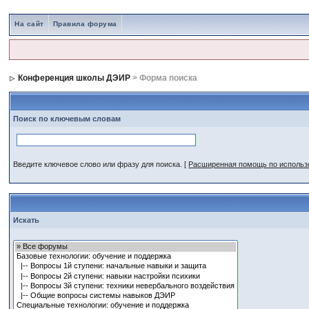
На сайт
Правила форума
Конференция школы ДЭИР
> Форма поиска
Поиск по ключевым словам
Введите ключевое слово или фразу для поиска.
[
Расширенная помощь по исполь
Искать