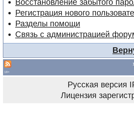
Восстановление забытого паро
Регистрация нового пользоват
Разделы помощи
Связь с администрацией фору
Верн
18+
Русская версия
I
Лицензия зарегист