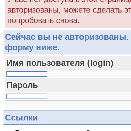
авторизованы, можете сделать эт
попробовать снова.
Сейчас вы не авторизованы. 
форму ниже.
Имя пользователя (login)
Пароль
Ссылки