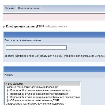
На сайт
Правила форума
Конференция школы ДЭИР
> Форма поиска
Поиск по ключевым словам
Введите ключевое слово или фразу для поиска.
[
Расширенная помощь по исполь
Искать