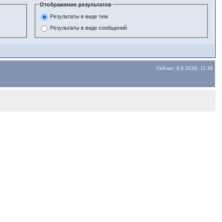
Отображение результатов
Результаты в виде тем
Результаты в виде сообщений
Сейчас: 9.8.2026, 11:36