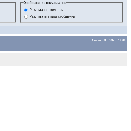
Отображение результатов
Результаты в виде тем
Результаты в виде сообщений
Сейчас: 8.8.2026, 11:08