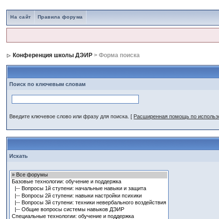
На сайт
Правила форума
Конференция школы ДЭИР
> Форма поиска
Поиск по ключевым словам
Введите ключевое слово или фразу для поиска.
[
Расширенная помощь по исполь
Искать