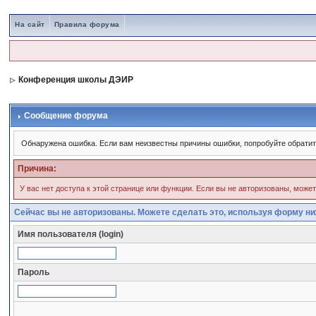
На сайт
Правила форума
Конференция школы ДЭИР
Сообщение форума
Обнаружена ошибка. Если вам неизвестны причины ошибки, попробуйте обрати
Причина:
У вас нет доступа к этой странице или функции. Если вы не авторизованы, може
Сейчас вы не авторизованы. Можете сделать это, используя форму ни
Имя пользователя (login)
Пароль