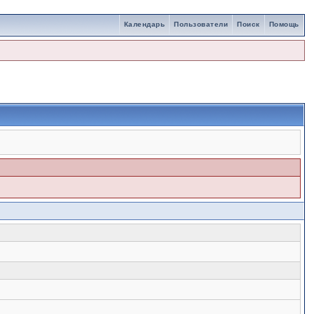
Календарь
Пользователи
Поиск
Помощь