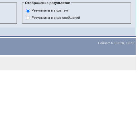
Отображение результатов
Результаты в виде тем
Результаты в виде сообщений
Сейчас: 6.8.2026, 19:52