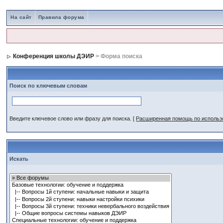
На сайт
Правила форума
Конференция школы ДЭИР
> Форма поиска
Поиск по ключевым словам
Введите ключевое слово или фразу для поиска.
[
Расширенная помощь по исполь
Искать