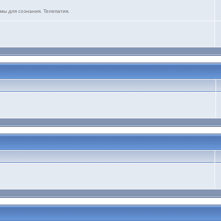
мы для сознания. Телепатия.