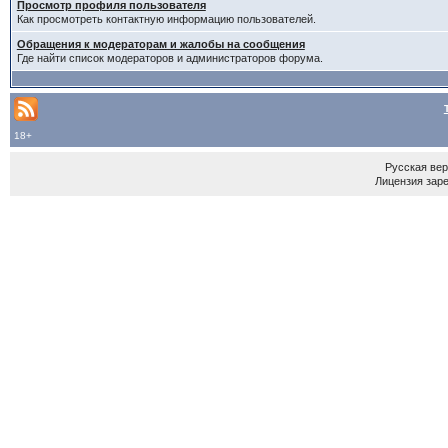
Просмотр профиля пользователя
Как просмотреть контактную информацию пользователей.
Обращения к модераторам и жалобы на сообщения
Где найти список модераторов и администраторов форума.
18+
Русская ве
Лицензия зар