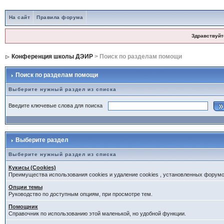
На сайт
Правила форума
Здравствуйт
Конференция школы ДЭИР
> Поиск по разделам помощи
Поиск по разделам помощи
Выберите нужный раздел из списка
Введите ключевые слова для поиска
Выберите раздел
Выберите нужный раздел из списка
Кукисы (Cookies)
Преимущества использования cookies и удаление cookies , установленных форум
Опции темы
Руководство по доступным опциям, при просмотре тем.
Помощник
Справочник по использованию этой маленькой, но удобной функции.