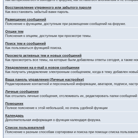
Восстановление утерянного или забытого пароля
Как восстановить забытый вами пароль.
Размещение сообщений
Пояснение к функциям, доступным при размещении сообщений на форуме.
Опции тем
Пояснения к опциям, доступным при просмотре темы.
Поиск тем и сообщений
Как пользоваться функцией поиска.
Просмотр активных тем и новых сообщений
Как просмотреть все темы, на которые были добавлены ответы сегодня, а также н
Уведомление на е-mail о новом сообщении
Как получить уведомление электронным сообщением, когда в тему добавлен новый
Ваша панель управления (Личные настройки)
Редактирование контактной и персональной информации, аватаров, подписи, настр
Личные сообщения
Как отсылать личные сообщения, отслеживать их, редактировать папки сообщений
Помошник
Полное пояснение к этой небольшой, но очень удобной функции
Календарь
Дополнительная информация о функции календаря форума.
Список пользователей
Пояснение к разным способам сортировки и поиска при помощи списка пользовате