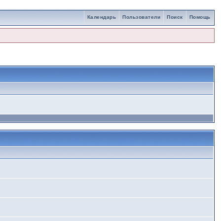
Календарь
Пользователи
Поиск
Помощь