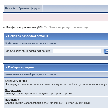
На сайт
Правила форума
Конференция школы ДЭИР
> Поиск по разделам помощи
Поиск по разделам помощи
Выберите нужный раздел из списка
Введите ключевые слова для поиска
Выберите раздел
Выберите нужный раздел из списка
Кукисы (Cookies)
Преимущества использования cookies и удаление cookies , установленных форум
Опции темы
Руководство по доступным опциям, при просмотре тем.
Помощник
Справочник по использованию этой маленькой, но удобной функции.